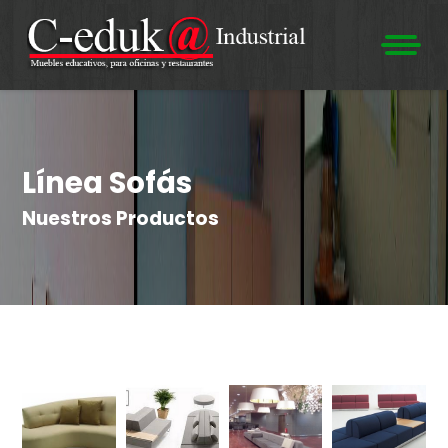
Línea Sofás
Nuestros Productos