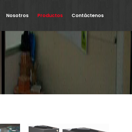
Nosotros
Productos
Contáctenos