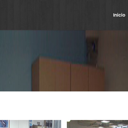
Inicio