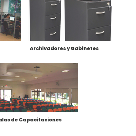
Archivadores y Gabinetes
alas de Capacitaciones