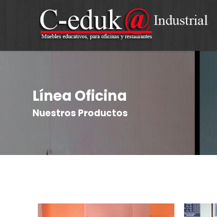
Línea Oficina
Nuestros Productos